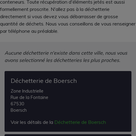
conteneurs. Toute récupération d'éléments jetés est aussi
formellement proscrite. N'allez pas à la déchetterie
directement si vous devez vous débarrasser de grosse
quantité de déchets. Nous vous conseillons de vous renseigner
par téléphone au préalable.
Aucune déchetterie n'existe dans cette ville, nous vous
avons selectionné les déchetteries les plus proches.
Déchetterie de Boersch
Zone Industrielle
Rue de la Fontaine
67530
Boersch
Voir les détails de la
Déchetterie de Boersch