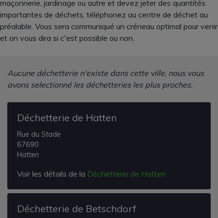
maçonnerie, jardinage ou autre et devez jeter des quantités
importantes de déchets, téléphonez au centre de déchet au
préalable. Vous sera communiqué un créneau optimal pour venir
et on vous dira si c'est possible ou non.
Aucune déchetterie n'existe dans cette ville, nous vous
avons selectionné les déchetteries les plus proches.
Déchetterie de Hatten
Rue du Stade
67690
Hatten
Voir les détails de la
Déchetterie de Hatten
Déchetterie de Betschdorf