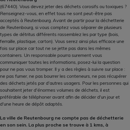
(67440). Vous devez jeter des déchets corosifs ou toxiques ?
Renseignez-vous, en effet tous ne sont peut-être pas
acceptés à Reutenbourg. Avant de partir pour la déchetterie
de Reutenbourg, si vous comptez vous séparer de plusieurs
types de détritus différents rassemblez les par type (bois,
ferraille, plastique, carton). Vous serez ainsi plus efficace une
fois sur place car tout ne se jette pas dans les mêmes
containers. Un responsable pourra surement vous
communiquer toutes les informations, posez-lui la question
pour ne pas vous tromper. Il y a des règles à suivre sur place :
ne pas fumer, ne pas bourrer les conteneurs, ne pas récupérer
des déchets jetés par d'autres usagers. Pour les personnes qui
souhaitent jeter d'énormes volumes de déchets, il est
préférable de téléphoner avant afin de décider d'un jour et
d'une heure de dépôt adaptés.
La ville de Reutenbourg ne compte pas de déchetterie
en son sein. La plus proche se trouve à 1 kms, à