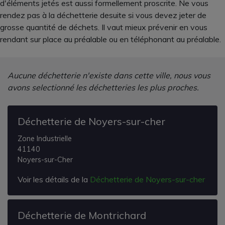
d'éléments jetés est aussi formellement proscrite. Ne vous
rendez pas à la déchetterie desuite si vous devez jeter de
grosse quantité de déchets. Il vaut mieux prévenir en vous
rendant sur place au préalable ou en téléphonant au préalable.
Aucune déchetterie n'existe dans cette ville, nous vous
avons selectionné les déchetteries les plus proches.
Déchetterie de Noyers-sur-cher
Zone Industrielle
41140
Noyers-sur-Cher
Voir les détails de la
Déchetterie de Noyers-sur-cher
Déchetterie de Montrichard