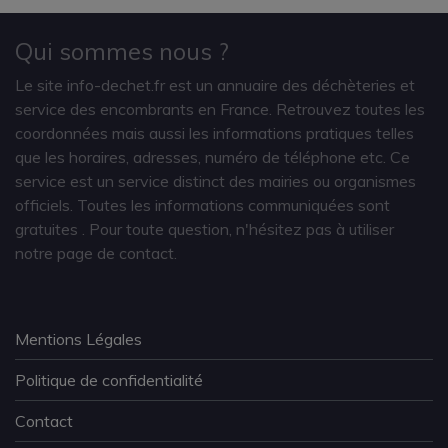
Qui sommes nous ?
Le site info-dechet.fr est un annuaire des déchèteries et
service des encombrants en France. Retrouvez toutes les
coordonnées mais aussi les informations pratiques telles
que les horaires, adresses, numéro de téléphone etc. Ce
service est un service distinct des mairies ou organismes
officiels. Toutes les informations communiquées sont
gratuites
. Pour toute question, n'hésitez pas à utiliser
notre page de contact.
Mentions Légales
Politique de confidentialité
Contact