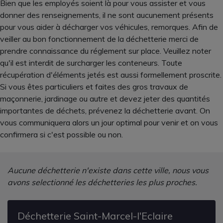
Bien que les employés soient là pour vous assister et vous
donner des renseignements, il ne sont aucunement présents
pour vous aider à décharger vos véhicules, remorques. Afin de
veiller au bon fonctionnement de la déchetterie merci de
prendre connaissance du réglement sur place. Veuillez noter
qu'il est interdit de surcharger les conteneurs. Toute
récupération d'éléments jetés est aussi formellement proscrite.
Si vous êtes particuliers et faites des gros travaux de
maçonnerie, jardinage ou autre et devez jeter des quantités
importantes de déchets, prévenez la déchetterie avant. On
vous communiquera alors un jour optimal pour venir et on vous
confirmera si c'est possible ou non.
Aucune déchetterie n'existe dans cette ville, nous vous
avons selectionné les déchetteries les plus proches.
Déchetterie Saint-Marcel-l'Eclaire