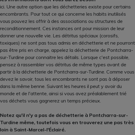
ici. Une autre option que les déchetteries existe pour certains
encombrants. Pour tout ce qui concerne les habits inutilisés
vous pouvez les offrir à des associations ou structures de
reconditionnement. Ces instances ont pour mission de leur
donner une nouvelle vie. Les détritus spéciaux (corosifs,
toxiques) ne sont pas tous admis en déchetterie et ne pourront
pas être pris en charge, appelez la déchetterie de Pontcharra-
sur-Turdine pour connaitre les détails. Lorsque c'est possible,
pensez à rassembler vos détritus de même types avant de
partir à la déchetterie de Pontcharra-sur-Turdine. Comme vous
devez le savoir, tous les encombrants ne sont pas à déposer
dans la même benne. Suivant les heures il peut y avoir du
monde et de l'attente, ainsi si vous avez préalablement trié
vos déchets vous gagnerez un temps précieux.
Notez qu'il n'y a pas de déchetterie à Pontcharra-sur-
Turdine même, toutefois vous en trouverez une pas très
loin à Saint-Marcel-l'Éclairé.