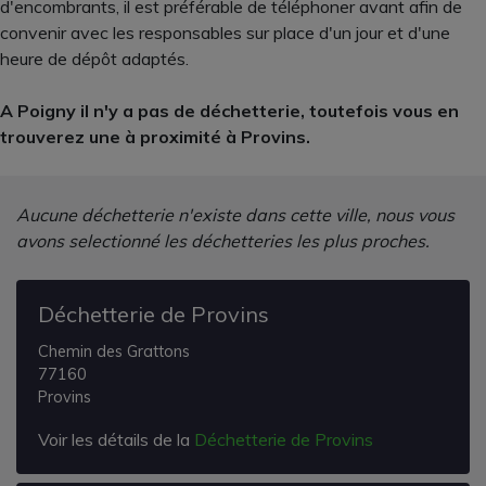
d'encombrants, il est préférable de téléphoner avant afin de
convenir avec les responsables sur place d'un jour et d'une
heure de dépôt adaptés.
A Poigny il n'y a pas de déchetterie, toutefois vous en
trouverez une à proximité à Provins.
Aucune déchetterie n'existe dans cette ville, nous vous
avons selectionné les déchetteries les plus proches.
Déchetterie de Provins
Chemin des Grattons
77160
Provins
Voir les détails de la
Déchetterie de Provins