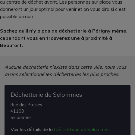
au centre de déchet avant. Les personnes sur place vous
donneront un jour optimal pour venir et on vous dira si c'est
possible ou non.
Sachez qu'il n'y a pas de déchetterie à Périgny même,
cependant vous en trouverez une à proximité à
Beaufort.
Aucune déchetterie n'existe dans cette ville, nous vous
avons selectionné les déchetteries les plus proches.
Déchetterie de Selommes
Rue des Prasles
41100
Selommes
Voir les détails de la
Déchetterie de Selommes