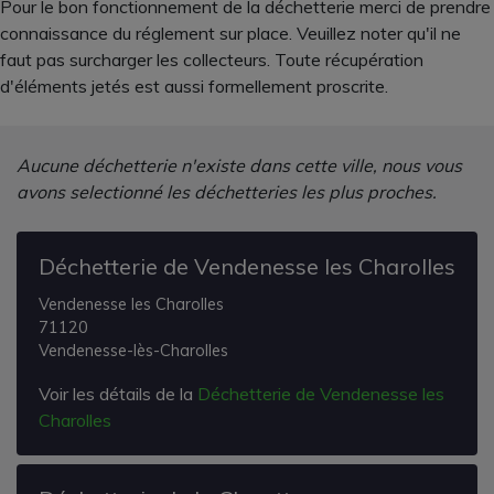
Pour le bon fonctionnement de la déchetterie merci de prendre
connaissance du réglement sur place. Veuillez noter qu'il ne
faut pas surcharger les collecteurs. Toute récupération
d'éléments jetés est aussi formellement proscrite.
Aucune déchetterie n'existe dans cette ville, nous vous
avons selectionné les déchetteries les plus proches.
Déchetterie de Vendenesse les Charolles
Vendenesse les Charolles
71120
Vendenesse-lès-Charolles
Voir les détails de la
Déchetterie de Vendenesse les
Charolles