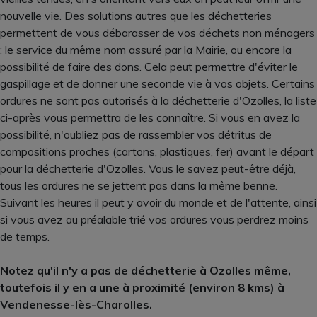
nouvelle vie. Des solutions autres que les déchetteries
permettent de vous débarasser de vos déchets non ménagers
: le service du même nom assuré par la Mairie, ou encore la
possibilité de faire des dons. Cela peut permettre d'éviter le
gaspillage et de donner une seconde vie à vos objets. Certains
ordures ne sont pas autorisés à la déchetterie d'Ozolles, la liste
ci-après vous permettra de les connaître. Si vous en avez la
possibilité, n'oubliez pas de rassembler vos détritus de
compositions proches (cartons, plastiques, fer) avant le départ
pour la déchetterie d'Ozolles. Vous le savez peut-être déjà,
tous les ordures ne se jettent pas dans la même benne.
Suivant les heures il peut y avoir du monde et de l'attente, ainsi
si vous avez au préalable trié vos ordures vous perdrez moins
de temps.
Notez qu'il n'y a pas de déchetterie à Ozolles même,
toutefois il y en a une à proximité (environ 8 kms) à
Vendenesse-lès-Charolles.