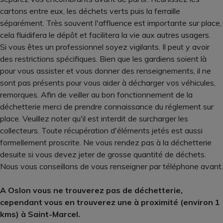
cartons entre eux, les déchets verts puis la ferraille
séparément. Très souvent l'affluence est importante sur place,
cela fluidifera le dépôt et facilitera la vie aux autres usagers.
Si vous êtes un professionnel soyez vigilants. Il peut y avoir
des restrictions spécifiques. Bien que les gardiens soient là
pour vous assister et vous donner des renseignements, il ne
sont pas présents pour vous aider à décharger vos véhicules,
remorques. Afin de veiller au bon fonctionnement de la
déchetterie merci de prendre connaissance du réglement sur
place. Veuillez noter qu'il est interdit de surcharger les
collecteurs. Toute récupération d'éléments jetés est aussi
formellement proscrite. Ne vous rendez pas à la déchetterie
desuite si vous devez jeter de grosse quantité de déchets.
Nous vous conseillons de vous renseigner par téléphone avant.
A Oslon vous ne trouverez pas de déchetterie,
cependant vous en trouverez une à proximité (environ 1
kms) à Saint-Marcel.