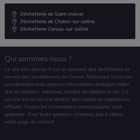
Déchetterie de Saint-marcel
Déchetterie de Chalon-sur-saône
Déchetterie Ouroux-sur-saône
Qui sommes nous ?
Le site info-dechet.fr est un annuaire des déchèteries et
service des encombrants en France. Retrouvez toutes les
coordonnées mais aussi les informations pratiques telles
que les horaires, adresses, numéro de téléphone etc. Ce
service est un service distinct des mairies ou organismes
officiels. Toutes les informations communiquées sont
gratuites
. Pour toute question, n'hésitez pas à utiliser
notre page de contact.