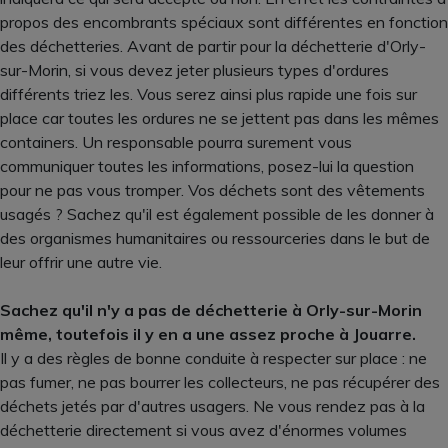
propos des encombrants spéciaux sont différentes en fonction
des déchetteries. Avant de partir pour la déchetterie d'Orly-
sur-Morin, si vous devez jeter plusieurs types d'ordures
différents triez les. Vous serez ainsi plus rapide une fois sur
place car toutes les ordures ne se jettent pas dans les mêmes
containers. Un responsable pourra surement vous
communiquer toutes les informations, posez-lui la question
pour ne pas vous tromper. Vos déchets sont des vêtements
usagés ? Sachez qu'il est également possible de les donner à
des organismes humanitaires ou ressourceries dans le but de
leur offrir une autre vie.
Sachez qu'il n'y a pas de déchetterie à Orly-sur-Morin
même, toutefois il y en a une assez proche à Jouarre.
Il y a des règles de bonne conduite à respecter sur place : ne
pas fumer, ne pas bourrer les collecteurs, ne pas récupérer des
déchets jetés par d'autres usagers. Ne vous rendez pas à la
déchetterie directement si vous avez d'énormes volumes