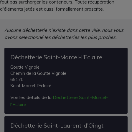
faut pas surcharger les conteneurs. Toute récupération
d'éléments jetés est aussi formellement proscrite.
Aucune déchetterie n'existe dans cette ville, nous vous
avons selectionné les déchetteries les plus proches.
Déchetterie Saint-Marcel-l'Eclaire
Goutte Vignole
Chemin de la Goutte Vignole
69170
Saint-Marcel-l'Éclairé
Voir les détails de la
Déchetterie Saint-Marcel-
l'Eclaire
Déchetterie Saint-Laurent-d'Oingt