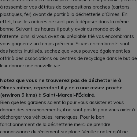
à rassembler vos détritus de compositions proches (cartons,
plastiques, fer) avant de partir à la déchetterie d'Olmes. En
effet, tous les ordures ne sont pas à déposer dans la même
benne. Suivant les heures il peut y avoir du monde et de
l'attente, ainsi si vous avez au préalable trié vos encombrants
vous gagnerez un temps précieux. Si vos encombrants sont
des habits inutilisés, sachez que vous pouvez également les
offrir à des associations ou centres de recyclage dans le but de
leur donner une nouvelle vie.
Notez que vous ne trouverez pas de déchetterie à
Olmes même, cependant il y en a une assez proche
(environ 5 kms) à Saint-Marcel-l'Éclairé.
Bien que les gardiens soient là pour vous assister et vous
donner des renseignements, il ne sont pas là pour vous aider à
décharger vos véhicules, remorques. Pour le bon
fonctionnement de la déchetterie merci de prendre
connaissance du réglement sur place. Veuillez noter qu'il ne