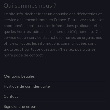
Qui sommes nous ?
Le site info-dechet.fr est un annuaire des déchèteries et
service des encombrants en France. Retrouvez toutes les
coordonnées mais aussi les informations pratiques telles
que les horaires, adresses, numéro de téléphone etc. Ce
service est un service distinct des mairies ou organismes
officiels. Toutes les informations communiquées sont
gratuites
. Pour toute question, n'hésitez pas à utiliser
notre page de contact.
Mentions Légales
Politique de confidentialité
Contact
Signaler une erreur