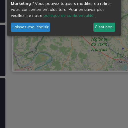
Marketing
? Vous pouvez toujours modifier ou retirer
votre consentement plus tard. Pour en savoir plus,
veuillez lire notre
politique de confidentialité
.
Laissez-moi choisir
C'est bon.