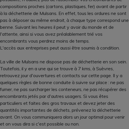
compositions proches (cartons, plastiques, fer) avant de partir
à la déchetterie de Mulsans. En effet, tous les ordures ne sont
pas à déposer au même endroit, à chaque type correspond une
benne. Suivant les heures il peut y avoir du monde et de
l'attente, ainsi si vous avez préalablement trié vos
encombrants vous perdrez moins de temps.
L'accès aux entreprises peut aussi être soumis à condition.
La ville de Mulsans ne dispose pas de déchetterie en son sein.
Toutefois, il y en a une qui se trouve à 7 kms, à Suèvres,
retrouvez jour d'ouvertures et contacts sur cette page. Il y a
quelques règles de bonne conduite à suivre sur place : ne pas
fumer, ne pas surcharger les conteneurs, ne pas récupérer des
encombrants jetés par d'autres usagers. Si vous êtes
particuliers et faites des gros travaux et devez jeter des
quantités importantes de déchets, prévenez la déchetterie
avant. On vous communiquera alors un jour optimal pour venir
et on vous dira si c'est possible ou non.