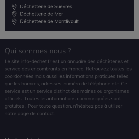
Déchetterie de Suevres
Déchetterie de Mer
Déchetterie de Montlivault
Qui sommes nous ?
Le site info-dechet.fr est un annuaire des déchèteries et
service des encombrants en France. Retrouvez toutes les
coordonnées mais aussi les informations pratiques telles
que les horaires, adresses, numéro de téléphone etc. Ce
service est un service distinct des mairies ou organismes
officiels. Toutes les informations communiquées sont
gratuites
. Pour toute question, n'hésitez pas à utiliser
notre page de contact.