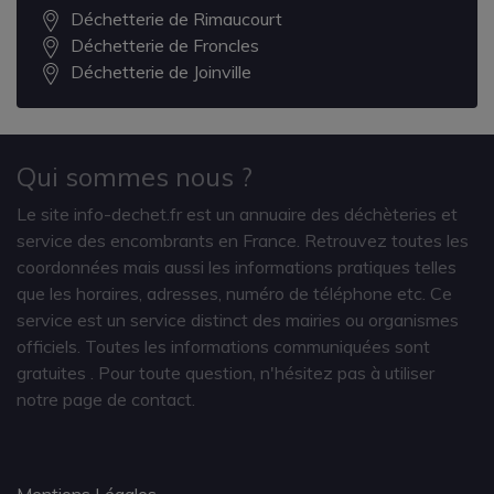
Déchetterie de Rimaucourt
Déchetterie de Froncles
Déchetterie de Joinville
Qui sommes nous ?
Le site info-dechet.fr est un annuaire des déchèteries et
service des encombrants en France. Retrouvez toutes les
coordonnées mais aussi les informations pratiques telles
que les horaires, adresses, numéro de téléphone etc. Ce
service est un service distinct des mairies ou organismes
officiels. Toutes les informations communiquées sont
gratuites
. Pour toute question, n'hésitez pas à utiliser
notre page de contact.
Mentions Légales