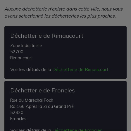
Aucune déchetterie n'existe dans cette ville, nous vous
avons selectionné les déchetteries les plus proches.
Déchetterie de Rimaucourt
Zone Industrielle
52700
Rimaucourt
Voir les détails de la
Déchetterie de Rimaucourt
Déchetterie de Froncles
Rue du Maréchal Foch
Rd 166 Après la Zi du Grand Pré
52320
Froncles
Voir les détails de la
Déchetterie de Froncles