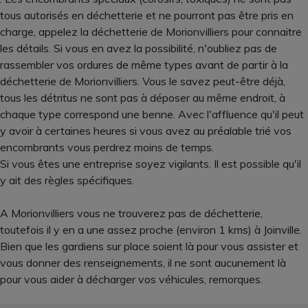
tous autorisés en déchetterie et ne pourront pas être pris en
charge, appelez la déchetterie de Morionvilliers pour connaitre
les détails. Si vous en avez la possibilité, n'oubliez pas de
rassembler vos ordures de même types avant de partir à la
déchetterie de Morionvilliers. Vous le savez peut-être déjà,
tous les détritus ne sont pas à déposer au même endroit, à
chaque type correspond une benne. Avec l'affluence qu'il peut
y avoir à certaines heures si vous avez au préalable trié vos
encombrants vous perdrez moins de temps.
Si vous êtes une entreprise soyez vigilants. Il est possible qu'il
y ait des règles spécifiques.
A Morionvilliers vous ne trouverez pas de déchetterie,
toutefois il y en a une assez proche (environ 1 kms) à Joinville.
Bien que les gardiens sur place soient là pour vous assister et
vous donner des renseignements, il ne sont aucunement là
pour vous aider à décharger vos véhicules, remorques.