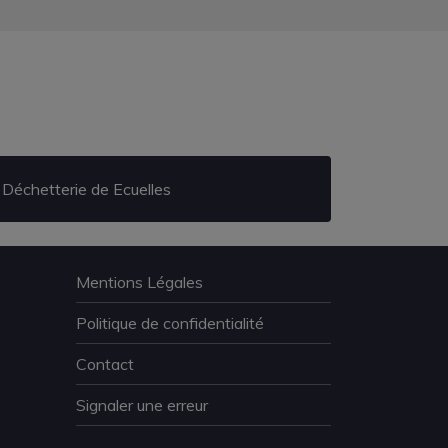
Déchetterie de Ecuelles
Mentions Légales
Politique de confidentialité
Contact
Signaler une erreur