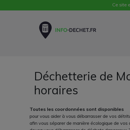
Ce site e
Déchetterie de Mo
horaires
Toutes les coordonnées sont disponibles
pour vous aider à vous débarrasser de vos détrit
afin vous séparer de manière écologique de vos