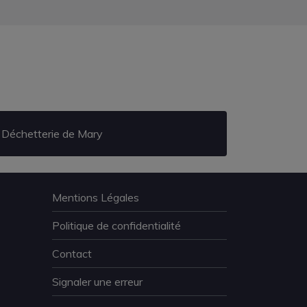
Déchetterie de Mary
Mentions Légales
Politique de confidentialité
Contact
Signaler une erreur