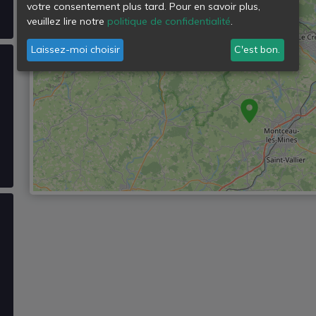
votre consentement plus tard. Pour en savoir plus,
veuillez lire notre
politique de confidentialité
.
Laissez-moi choisir
C'est bon.