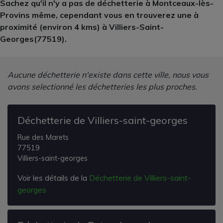
Sachez qu'il n'y a pas de déchetterie à Montceaux-lès-
Provins même, cependant vous en trouverez une à
proximité (environ 4 kms) à Villiers-Saint-
Georges(77519).
Aucune déchetterie n'existe dans cette ville, nous vous
avons selectionné les déchetteries les plus proches.
Déchetterie de Villiers-saint-georges
Rue des Marets
77519
Villiers-saint-georges
Voir les détails de la
Déchetterie de Villiers-saint-
georges