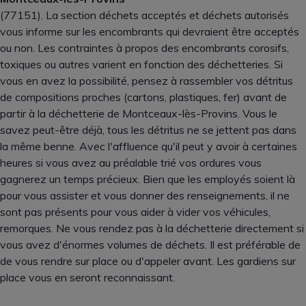
(77151). La section déchets acceptés et déchets autorisés
vous informe sur les encombrants qui devraient être acceptés
ou non. Les contraintes à propos des encombrants corosifs,
toxiques ou autres varient en fonction des déchetteries. Si
vous en avez la possibilité, pensez à rassembler vos détritus
de compositions proches (cartons, plastiques, fer) avant de
partir à la déchetterie de Montceaux-lès-Provins. Vous le
savez peut-être déjà, tous les détritus ne se jettent pas dans
la même benne. Avec l'affluence qu'il peut y avoir à certaines
heures si vous avez au préalable trié vos ordures vous
gagnerez un temps précieux. Bien que les employés soient là
pour vous assister et vous donner des renseignements, il ne
sont pas présents pour vous aider à vider vos véhicules,
remorques. Ne vous rendez pas à la déchetterie directement si
vous avez d'énormes volumes de déchets. Il est préférable de
de vous rendre sur place ou d'appeler avant. Les gardiens sur
place vous en seront reconnaissant.