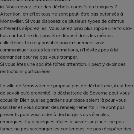
ici. Vous devez jeter des déchets corosifs ou toxiques ?
Attention, en effet tous ne sont peut-être pas autorisés à
Monswiller. Si vous disposez de plusieurs types de détritus
différents séparez les. Vous serez ainsi plus rapide une fois là-
bas car tout ne doit pas être déposé dans les mêmes
collecteurs. Un responsable pourra surement vous
communiquer toutes les informations, n'hésitez pas à lui
demander pour ne pas vous tromper.
Si vous êtes une société faîtes attention. Il peut y avoir des
restrictions particulières.
La ville de Monswiller ne propose pas de déchetterie, il est bon
de savoir qu'à proximité, la déchetterie de Saverne peut vous
accueillir. Bien que les gardiens sur place soient là pour vous
assister et vous donner des renseignements, il ne sont pas
présents pour vous aider à décharger vos véhicules,
remorques. Il y a quelques règles à suivre sur place : ne pas
fumer, ne pas surcharger les conteneurs, ne pas récupérer des