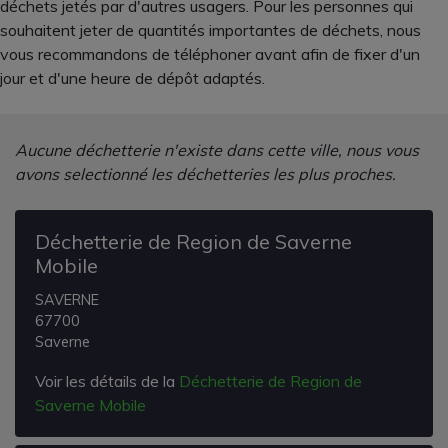
déchets jetés par d'autres usagers. Pour les personnes qui
souhaitent jeter de quantités importantes de déchets, nous
vous recommandons de téléphoner avant afin de fixer d'un
jour et d'une heure de dépôt adaptés.
Aucune déchetterie n'existe dans cette ville, nous vous
avons selectionné les déchetteries les plus proches.
Déchetterie de Region de Saverne
Mobile
SAVERNE
67700
Saverne
Voir les détails de la
Déchetterie de Region de
Saverne Mobile