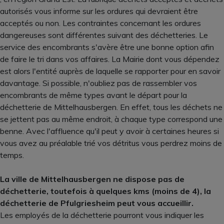
autorisés vous informe sur les ordures qui devraient être
acceptés ou non. Les contraintes concernant les ordures
dangereuses sont différentes suivant des déchetteries. Le
service des encombrants s'avère être une bonne option afin
de faire le tri dans vos affaires. La Mairie dont vous dépendez
est alors l'entité auprès de laquelle se rapporter pour en savoir
davantage. Si possible, n'oubliez pas de rassembler vos
encombrants de même types avant le départ pour la
déchetterie de Mittelhausbergen. En effet, tous les déchets ne
se jettent pas au même endroit, à chaque type correspond une
benne. Avec l'affluence qu'il peut y avoir à certaines heures si
vous avez au préalable trié vos détritus vous perdrez moins de
temps.
La ville de Mittelhausbergen ne dispose pas de
déchetterie, toutefois à quelques kms (moins de 4), la
déchetterie de Pfulgriesheim peut vous accueillir.
Les employés de la déchetterie pourront vous indiquer les