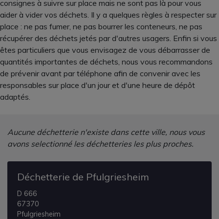
consignes à suivre sur place mais ne sont pas là pour vous
aider à vider vos déchets. Il y a quelques règles à respecter sur
place : ne pas fumer, ne pas bourrer les conteneurs, ne pas
récupérer des déchets jetés par d'autres usagers. Enfin si vous
êtes particuliers que vous envisagez de vous débarrasser de
quantités importantes de déchets, nous vous recommandons
de prévenir avant par téléphone afin de convenir avec les
responsables sur place d'un jour et d'une heure de dépôt
adaptés.
Aucune déchetterie n'existe dans cette ville, nous vous
avons selectionné les déchetteries les plus proches.
Déchetterie de Pfulgriesheim
D 666
67370
Pfulgriesheim