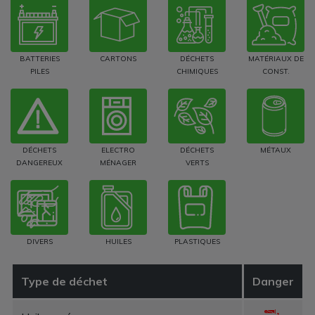
BATTERIES
CARTONS
DÉCHETS
MATÉRIAUX DE
PILES
CHIMIQUES
CONST.
DÉCHETS
ELECTRO
DÉCHETS
MÉTAUX
DANGEREUX
MÉNAGER
VERTS
DIVERS
HUILES
PLASTIQUES
Type de déchet
Danger