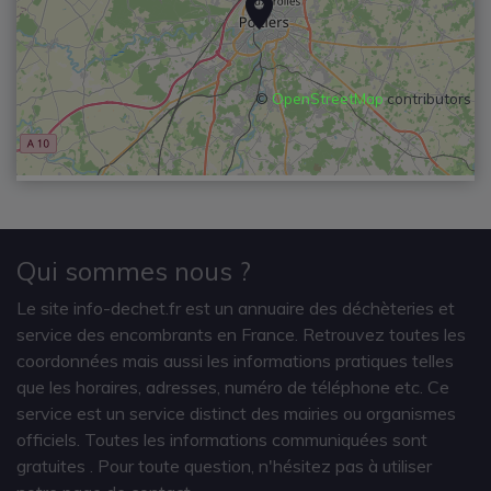
©
OpenStreetMap
contributors
Qui sommes nous ?
Le site info-dechet.fr est un annuaire des déchèteries et
service des encombrants en France. Retrouvez toutes les
coordonnées mais aussi les informations pratiques telles
que les horaires, adresses, numéro de téléphone etc. Ce
service est un service distinct des mairies ou organismes
officiels. Toutes les informations communiquées sont
gratuites
. Pour toute question, n'hésitez pas à utiliser