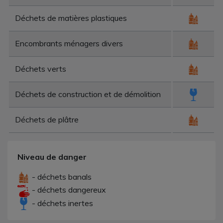
Déchets de matières plastiques
Encombrants ménagers divers
Déchets verts
Déchets de construction et de démolition
Déchets de plâtre
Niveau de danger
- déchets banals
- déchets dangereux
- déchets inertes