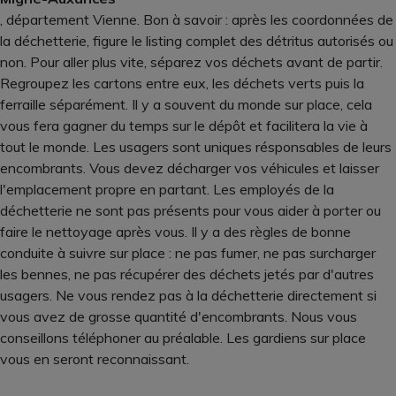
, département Vienne. Bon à savoir : après les coordonnées de
la déchetterie, figure le listing complet des détritus autorisés ou
non. Pour aller plus vite, séparez vos déchets avant de partir.
Regroupez les cartons entre eux, les déchets verts puis la
ferraille séparément. Il y a souvent du monde sur place, cela
vous fera gagner du temps sur le dépôt et facilitera la vie à
tout le monde. Les usagers sont uniques résponsables de leurs
encombrants. Vous devez décharger vos véhicules et laisser
l'emplacement propre en partant. Les employés de la
déchetterie ne sont pas présents pour vous aider à porter ou
faire le nettoyage après vous. Il y a des règles de bonne
conduite à suivre sur place : ne pas fumer, ne pas surcharger
les bennes, ne pas récupérer des déchets jetés par d'autres
usagers. Ne vous rendez pas à la déchetterie directement si
vous avez de grosse quantité d'encombrants. Nous vous
conseillons téléphoner au préalable. Les gardiens sur place
vous en seront reconnaissant.