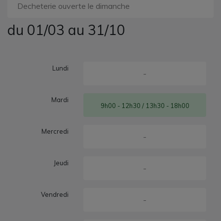
Decheterie ouverte le dimanche
du 01/03 au 31/10
Lundi
-
Mardi
9h00 - 12h30 / 13h30 - 18h00
Mercredi
-
Jeudi
-
Vendredi
-