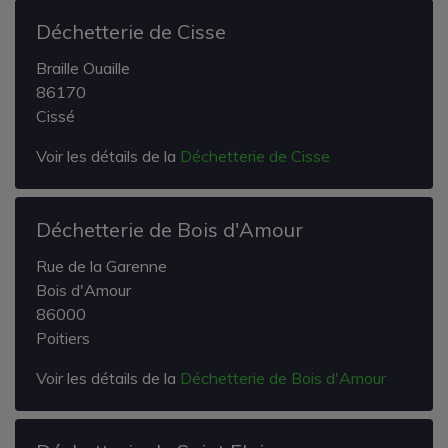
Déchetterie de Cisse
Braille Ouaille
86170
Cissé
Voir les détails de la
Déchetterie de Cisse
Déchetterie de Bois d'Amour
Rue de la Garenne
Bois d'Amour
86000
Poitiers
Voir les détails de la
Déchetterie de Bois d'Amour