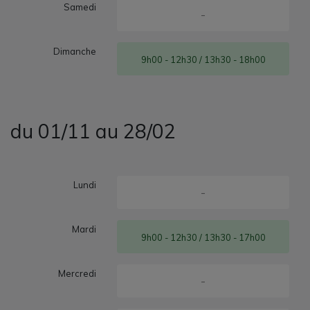
Samedi
-
Dimanche
9h00 - 12h30 / 13h30 - 18h00
du 01/11 au 28/02
Lundi
-
Mardi
9h00 - 12h30 / 13h30 - 17h00
Mercredi
-