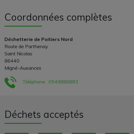
Coordonnées complètes
Déchetterie de Poitiers Nord
Route de Parthenay
Saint Nicolas
86440
Migné-Auxances
Téléphone : 0549886883
Déchets acceptés