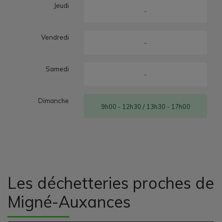
Jeudi
-
Vendredi
-
Samedi
-
Dimanche
9h00 - 12h30 / 13h30 - 17h00
Les déchetteries proches de
Migné-Auxances