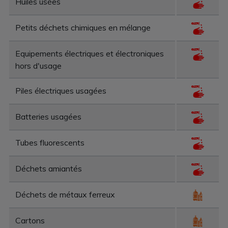
Huiles usées
Petits déchets chimiques en mélange
Equipements électriques et électroniques
hors d'usage
Piles électriques usagées
Batteries usagées
Tubes fluorescents
Déchets amiantés
Déchets de métaux ferreux
Cartons