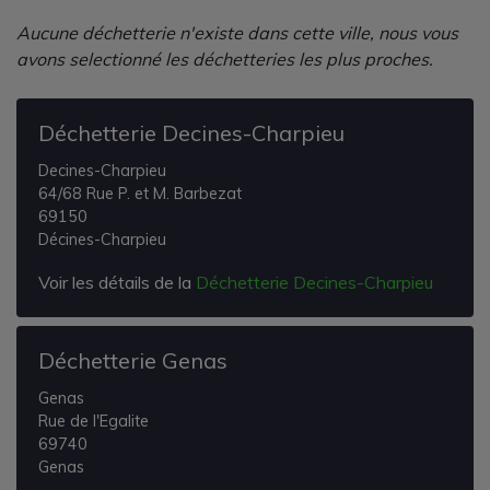
Aucune déchetterie n'existe dans cette ville, nous vous
avons selectionné les déchetteries les plus proches.
Déchetterie Decines-Charpieu
Decines-Charpieu
64/68 Rue P. et M. Barbezat
69150
Décines-Charpieu
Voir les détails de la
Déchetterie Decines-Charpieu
Déchetterie Genas
Genas
Rue de l'Egalite
69740
Genas