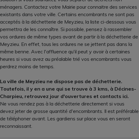
ménagers. Contactez votre Mairie pour connaitre des services
existants dans votre ville. Certains encombrants ne sont pas
acceptés à la déchetterie de Meyzieu, la liste ci-dessous vous
permettra de les connaître. Si possible, pensez à rassembler
vos ordures de même types avant de partir à la déchetterie de
Meyzieu. En effet, tous les ordures ne se jettent pas dans la
même benne. Avec l'affluence qu'il peut y avoir à certaines
heures si vous avez au préalable trié vos encombrants vous
perdrez moins de temps.
La ville de Meyzieu ne dispose pas de déchetterie.
Toutefois, il y en a une qui se trouve à 3 kms, à Décines-
Charpieu, retrouvez jour d'ouvertures et contacts ici.
Ne vous rendez pas à la déchetterie directement si vous
devez jeter de grosse quantité d'encombrants. Il est préférable
de téléphoner avant. Les gardiens sur place vous en seront
reconnaissant.