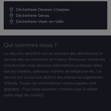
Déchetterie Decines-Charpieu
Déchetterie Genas
Déchetterie Vaulx-en-Velin
Qui sommes nous ?
Le site info-dechet.fr est un annuaire des déchèteries et
service des encombrants en France. Retrouvez toutes les
coordonnées mais aussi les informations pratiques telles
que les horaires, adresses, numéro de téléphone etc. Ce
service est un service distinct des mairies ou organismes
officiels. Toutes les informations communiquées sont
gratuites
. Pour toute question, n'hésitez pas à utiliser
notre page de contact.