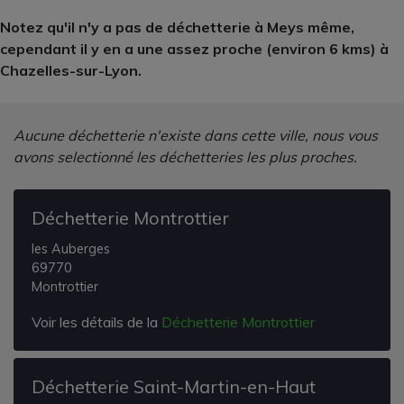
Notez qu'il n'y a pas de déchetterie à Meys même,
cependant il y en a une assez proche (environ 6 kms) à
Chazelles-sur-Lyon.
Aucune déchetterie n'existe dans cette ville, nous vous
avons selectionné les déchetteries les plus proches.
Déchetterie Montrottier
les Auberges
69770
Montrottier
Voir les détails de la
Déchetterie Montrottier
Déchetterie Saint-Martin-en-Haut