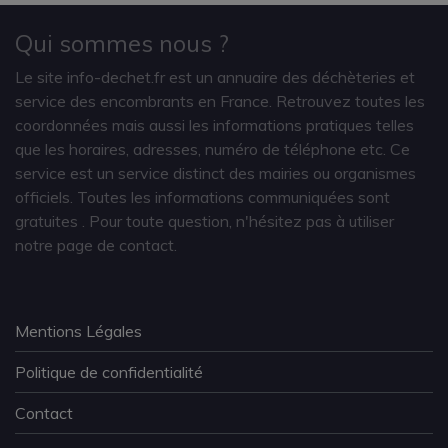
Qui sommes nous ?
Le site info-dechet.fr est un annuaire des déchèteries et
service des encombrants en France. Retrouvez toutes les
coordonnées mais aussi les informations pratiques telles
que les horaires, adresses, numéro de téléphone etc. Ce
service est un service distinct des mairies ou organismes
officiels. Toutes les informations communiquées sont
gratuites
. Pour toute question, n'hésitez pas à utiliser
notre page de contact.
Mentions Légales
Politique de confidentialité
Contact