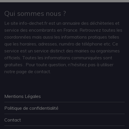
Qui sommes nous ?
Le site info-dechet.fr est un annuaire des déchèteries et
service des encombrants en France. Retrouvez toutes les
coordonnées mais aussi les informations pratiques telles
que les horaires, adresses, numéro de téléphone etc. Ce
service est un service distinct des mairies ou organismes
officiels. Toutes les informations communiquées sont
gratuites
. Pour toute question, n'hésitez pas à utiliser
notre page de contact.
Mentions Légales
Politique de confidentialité
Contact