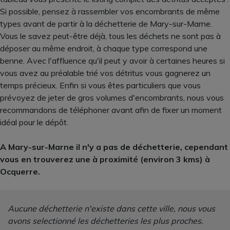
Si possible, pensez à rassembler vos encombrants de même
types avant de partir à la déchetterie de Mary-sur-Marne.
Vous le savez peut-être déjà, tous les déchets ne sont pas à
déposer au même endroit, à chaque type correspond une
benne. Avec l'affluence qu'il peut y avoir à certaines heures si
vous avez au préalable trié vos détritus vous gagnerez un
temps précieux. Enfin si vous êtes particuliers que vous
prévoyez de jeter de gros volumes d'encombrants, nous vous
recommandons de téléphoner avant afin de fixer un moment
idéal pour le dépôt.
A Mary-sur-Marne il n'y a pas de déchetterie, cependant
vous en trouverez une à proximité (environ 3 kms) à
Ocquerre.
Aucune déchetterie n'existe dans cette ville, nous vous
avons selectionné les déchetteries les plus proches.