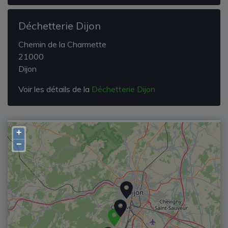
Déchetterie Dijon
Chemin de la Charmette
21000
Dijon
Voir les détails de la
Déchetterie Dijon
+
−