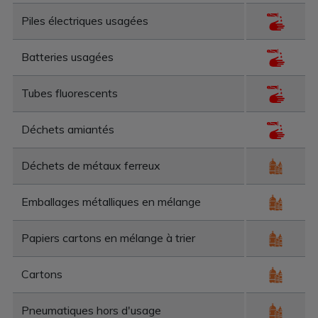
Piles électriques usagées
Batteries usagées
Tubes fluorescents
Déchets amiantés
Déchets de métaux ferreux
Emballages métalliques en mélange
Papiers cartons en mélange à trier
Cartons
Pneumatiques hors d'usage