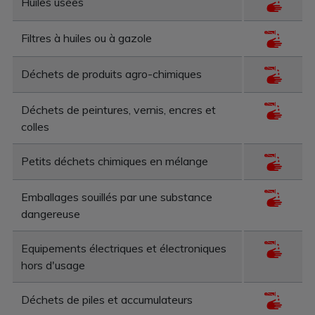
Huiles usées
Filtres à huiles ou à gazole
Déchets de produits agro-chimiques
Déchets de peintures, vernis, encres et
colles
Petits déchets chimiques en mélange
Emballages souillés par une substance
dangereuse
Equipements électriques et électroniques
hors d'usage
Déchets de piles et accumulateurs