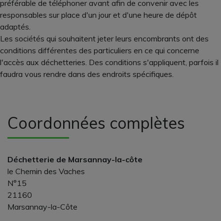
préférable de téléphoner avant afin de convenir avec les
responsables sur place d'un jour et d'une heure de dépôt
adaptés.
Les sociétés qui souhaitent jeter leurs encombrants ont des
conditions différentes des particuliers en ce qui concerne
l'accès aux déchetteries. Des conditions s'appliquent, parfois il
faudra vous rendre dans des endroits spécifiques.
Coordonnées complètes
Déchetterie de Marsannay-la-côte
le Chemin des Vaches
N°15
21160
Marsannay-la-Côte