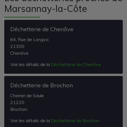
Marsannay-la-Côte
Déchetterie de Chenôve
64, Rue de Longvic
21300
Chenôve
Voir les détails de la
Déchetterie de Chenôve
Déchetterie de Brochon
Chemin de Saule
21220
Brochon
Voir les détails de la
Déchetterie de Brochon