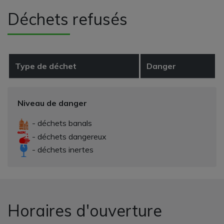
Déchets refusés
Type de déchet
Danger
Niveau de danger
- déchets banals
- déchets dangereux
- déchets inertes
Horaires d'ouverture