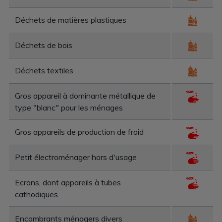
Déchets de matières plastiques
Déchets de bois
Déchets textiles
Gros appareil à dominante métallique de
type "blanc" pour les ménages
Gros appareils de production de froid
Petit électroménager hors d'usage
Ecrans, dont appareils à tubes
cathodiques
Encombrants ménagers divers