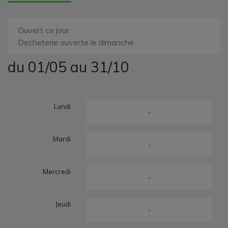
Ouvert ce jour
Decheterie ouverte le dimanche
du 01/05 au 31/10
Lundi
-
Mardi
-
Mercredi
-
Jeudi
-