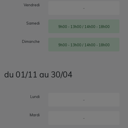
Vendredi
-
Samedi
9h00 - 13h00 / 14h00 - 18h00
Dimanche
9h00 - 13h00 / 14h00 - 18h00
du 01/11 au 30/04
Lundi
-
Mardi
-