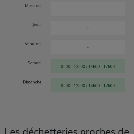
Mercredi
-
Jeudi
-
Vendredi
-
Samedi
9h00 - 12h00 / 14h00 - 17h00
Dimanche
9h00 - 12h00 / 14h00 - 17h00
Les déchetteries proches de