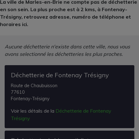
La ville de Marles-en-Brie ne compte pas de déchetterie
en son sein. La plus proche est à 2 kms, à Fontenay-
Trésigny, retrouvez adresse, numéro de téléphone et
horaires ici.
Aucune déchetterie n'existe dans cette ville, nous vous
avons selectionné les déchetteries les plus proches.
Déchetterie de Fontenay Trésigny
Route de Chaubuisson
77610
Fontenay-Trésigny
Voir les détails de la
Déchetterie de Fontenay
Trésigny