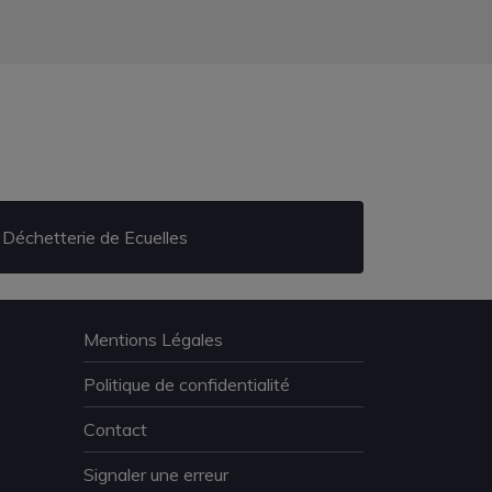
Déchetterie de Ecuelles
Mentions Légales
Politique de confidentialité
Contact
Signaler une erreur