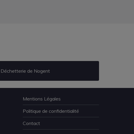
Déchetterie de Nogent
Mentions Légales
Politique de confidentialité
Contact