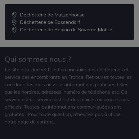
Déchetterie de Mutzenhouse
Déchetterie de Bossendorf
Déchetterie de Region de Saverne Mobile
Qui sommes nous ?
Le site info-dechet.fr est un annuaire des déchèteries et
service des encombrants en France. Retrouvez toutes les
coordonnées mais aussi les informations pratiques telles
que les horaires, adresses, numéro de téléphone etc. Ce
service est un service distinct des mairies ou organismes
officiels. Toutes les informations communiquées sont
gratuites
. Pour toute question, n'hésitez pas à utiliser
notre page de contact.