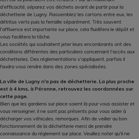
d'efficacité, séparez vos déchets avant de partir pour la
déchetterie de Lugny. Rassemblez les cartons entre eux, les
détritus verts puis la ferraille séparément. Très souvent
l'affluence est importante sur place, cela fluidifera le dépôt et
vous facilitera la tâche.
Les sociétés qui souhaitent jeter leurs encombrants ont des
conditions différentes des particuliers concernant l'accès aux
déchetteries. Des réglementations s'appliquent, parfois il
faudra vous rendre dans des zones spécialisées.
La ville de Lugny n'a pas de déchetterie. La plus proche
est à 4 kms, à Péronne, retrouvez les coordonnées sur
cette page.
Bien que les gardiens sur place soient là pour vous assister et
vous renseigner, il ne sont pas présents pour vous aider à
décharger vos véhicules, remorques. Afin de veiller au bon
fonctionnement de la déchetterie merci de prendre
connaissance du réglement sur place. Veuillez noter qu'il ne