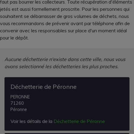
faut pas bourrer les collecteurs. Toute récupération d'éléments
jetés est aussi formellement proscrite. Pour les personnes qui
souhaitent se débarrasser de gros volumes de déchets, nous
vous recommandons de prévenir avant par téléphone afin de
convenir avec les responsables sur place d'un moment idéal
pour le dépôt.
Aucune déchetterie n'existe dans cette ville, nous vous
avons selectionné les déchetteries les plus proches.
Déchetterie de Péronne
PERONNE
71260
Péronne
Voir les détails de la
Déchetterie de Péronne