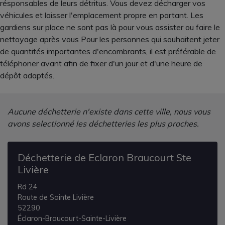
résponsables de leurs détritus. Vous devez décharger vos
véhicules et laisser l'emplacement propre en partant. Les
gardiens sur place ne sont pas là pour vous assister ou faire le
nettoyage après vous Pour les personnes qui souhaitent jeter
de quantités importantes d'encombrants, il est préférable de
téléphoner avant afin de fixer d'un jour et d'une heure de
dépôt adaptés.
Aucune déchetterie n'existe dans cette ville, nous vous
avons selectionné les déchetteries les plus proches.
Déchetterie de Eclaron Braucourt Ste
Livière
Rd 24
Route de Sainte Livière
52290
Éclaron-Braucourt-Sainte-Livière