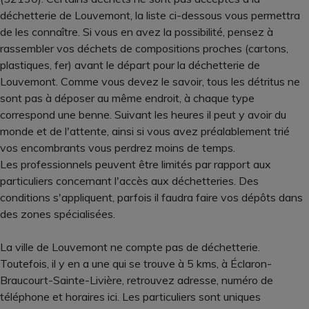
déchetterie de Louvemont, la liste ci-dessous vous permettra
de les connaître. Si vous en avez la possibilité, pensez à
rassembler vos déchets de compositions proches (cartons,
plastiques, fer) avant le départ pour la déchetterie de
Louvemont. Comme vous devez le savoir, tous les détritus ne
sont pas à déposer au même endroit, à chaque type
correspond une benne. Suivant les heures il peut y avoir du
monde et de l'attente, ainsi si vous avez préalablement trié
vos encombrants vous perdrez moins de temps.
Les professionnels peuvent être limités par rapport aux
particuliers concernant l'accès aux déchetteries. Des
conditions s'appliquent, parfois il faudra faire vos dépôts dans
des zones spécialisées.
La ville de Louvemont ne compte pas de déchetterie.
Toutefois, il y en a une qui se trouve à 5 kms, à Éclaron-
Braucourt-Sainte-Livière, retrouvez adresse, numéro de
téléphone et horaires ici. Les particuliers sont uniques