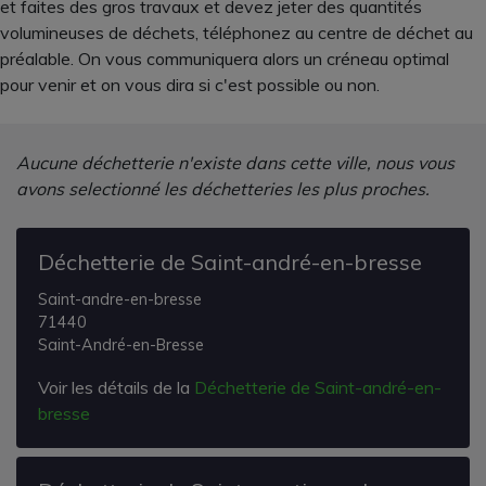
et faites des gros travaux et devez jeter des quantités
volumineuses de déchets, téléphonez au centre de déchet au
préalable. On vous communiquera alors un créneau optimal
pour venir et on vous dira si c'est possible ou non.
Aucune déchetterie n'existe dans cette ville, nous vous
avons selectionné les déchetteries les plus proches.
Déchetterie de Saint-andré-en-bresse
Saint-andre-en-bresse
71440
Saint-André-en-Bresse
Voir les détails de la
Déchetterie de Saint-andré-en-
bresse