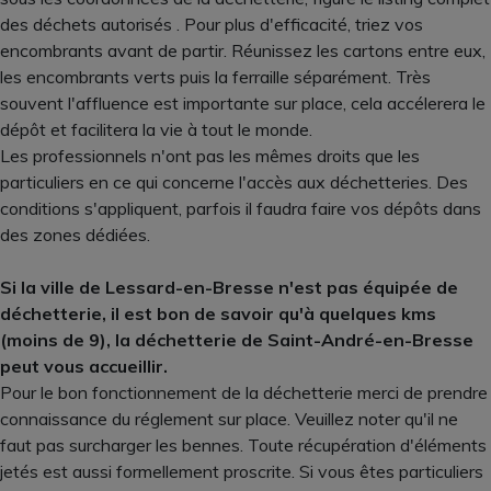
des déchets autorisés . Pour plus d'efficacité, triez vos
encombrants avant de partir. Réunissez les cartons entre eux,
les encombrants verts puis la ferraille séparément. Très
souvent l'affluence est importante sur place, cela accélerera le
dépôt et facilitera la vie à tout le monde.
Les professionnels n'ont pas les mêmes droits que les
particuliers en ce qui concerne l'accès aux déchetteries. Des
conditions s'appliquent, parfois il faudra faire vos dépôts dans
des zones dédiées.
Si la ville de Lessard-en-Bresse n'est pas équipée de
déchetterie, il est bon de savoir qu'à quelques kms
(moins de 9), la déchetterie de Saint-André-en-Bresse
peut vous accueillir.
Pour le bon fonctionnement de la déchetterie merci de prendre
connaissance du réglement sur place. Veuillez noter qu'il ne
faut pas surcharger les bennes. Toute récupération d'éléments
jetés est aussi formellement proscrite. Si vous êtes particuliers