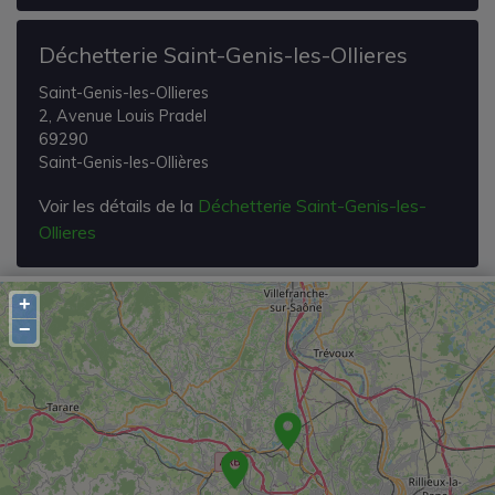
Déchetterie Saint-Genis-les-Ollieres
Saint-Genis-les-Ollieres
2, Avenue Louis Pradel
69290
Saint-Genis-les-Ollières
Voir les détails de la
Déchetterie Saint-Genis-les-
Ollieres
+
−