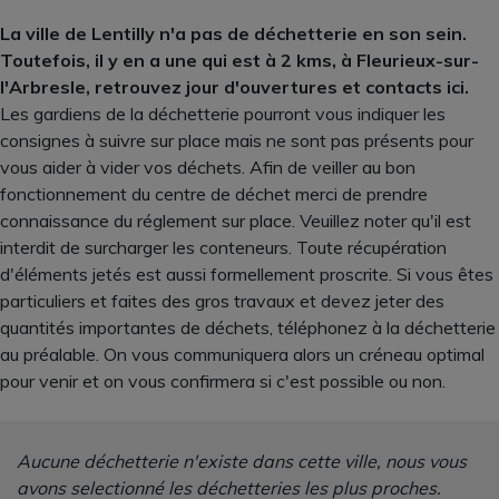
La ville de Lentilly n'a pas de déchetterie en son sein.
Toutefois, il y en a une qui est à 2 kms, à Fleurieux-sur-
l'Arbresle, retrouvez jour d'ouvertures et contacts ici.
Les gardiens de la déchetterie pourront vous indiquer les
consignes à suivre sur place mais ne sont pas présents pour
vous aider à vider vos déchets. Afin de veiller au bon
fonctionnement du centre de déchet merci de prendre
connaissance du réglement sur place. Veuillez noter qu'il est
interdit de surcharger les conteneurs. Toute récupération
d'éléments jetés est aussi formellement proscrite. Si vous êtes
particuliers et faites des gros travaux et devez jeter des
quantités importantes de déchets, téléphonez à la déchetterie
au préalable. On vous communiquera alors un créneau optimal
pour venir et on vous confirmera si c'est possible ou non.
Aucune déchetterie n'existe dans cette ville, nous vous
avons selectionné les déchetteries les plus proches.