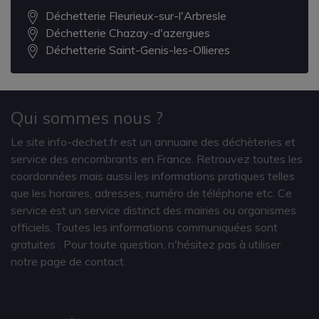
Déchetterie Fleurieux-sur-l'Arbresle
Déchetterie Chazay-d'azergues
Déchetterie Saint-Genis-les-Ollieres
Qui sommes nous ?
Le site info-dechet.fr est un annuaire des déchèteries et
service des encombrants en France. Retrouvez toutes les
coordonnées mais aussi les informations pratiques telles
que les horaires, adresses, numéro de téléphone etc. Ce
service est un service distinct des mairies ou organismes
officiels. Toutes les informations communiquées sont
gratuites
. Pour toute question, n'hésitez pas à utiliser
notre page de contact.