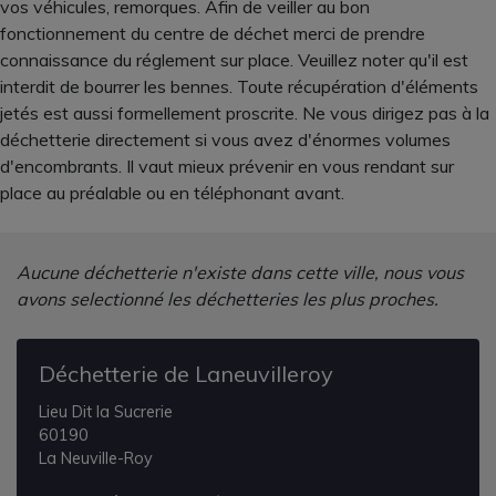
vos véhicules, remorques. Afin de veiller au bon
fonctionnement du centre de déchet merci de prendre
connaissance du réglement sur place. Veuillez noter qu'il est
interdit de bourrer les bennes. Toute récupération d'éléments
jetés est aussi formellement proscrite. Ne vous dirigez pas à la
déchetterie directement si vous avez d'énormes volumes
d'encombrants. Il vaut mieux prévenir en vous rendant sur
place au préalable ou en téléphonant avant.
Aucune déchetterie n'existe dans cette ville, nous vous
avons selectionné les déchetteries les plus proches.
Déchetterie de Laneuvilleroy
Lieu Dit la Sucrerie
60190
La Neuville-Roy