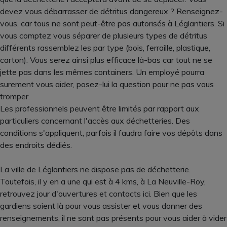
devez vous débarrasser de détritus dangereux ? Renseignez-
vous, car tous ne sont peut-être pas autorisés à Léglantiers. Si
vous comptez vous séparer de plusieurs types de détritus
différents rassemblez les par type (bois, ferraille, plastique,
carton). Vous serez ainsi plus efficace là-bas car tout ne se
jette pas dans les mêmes containers. Un employé pourra
surement vous aider, posez-lui la question pour ne pas vous
tromper.
Les professionnels peuvent être limités par rapport aux
particuliers concernant l'accès aux déchetteries. Des
conditions s'appliquent, parfois il faudra faire vos dépôts dans
des endroits dédiés.
La ville de Léglantiers ne dispose pas de déchetterie.
Toutefois, il y en a une qui est à 4 kms, à La Neuville-Roy,
retrouvez jour d'ouvertures et contacts ici. Bien que les
gardiens soient là pour vous assister et vous donner des
renseignements, il ne sont pas présents pour vous aider à vider