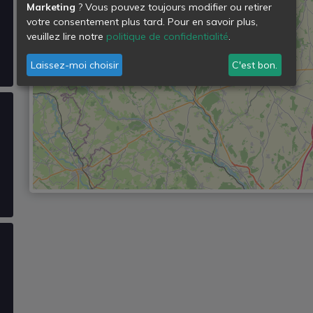
Marketing
? Vous pouvez toujours modifier ou retirer
votre consentement plus tard. Pour en savoir plus,
veuillez lire notre
politique de confidentialité
.
Laissez-moi choisir
C'est bon.