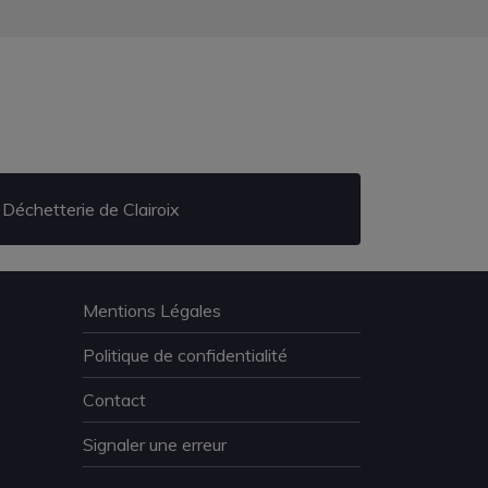
Déchetterie de Clairoix
Mentions Légales
Politique de confidentialité
Contact
Signaler une erreur