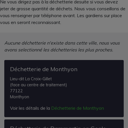
Ne vous dirigez pas à la déchetterie desuite si vous devez
jeter de grosse quantité de déchets. Nous vous conseillons de
vous renseigner par téléphone avant. Les gardiens sur place
vous en seront reconnaissant.
Aucune déchetterie n'existe dans cette ville, nous vous
avons selectionné les déchetteries les plus proches.
Déchetterie de Monthyon
Lieu-dit La Croix-Gillet
(face au centre de traitement)
77122
Monthyon
Voir les détails de la
Déchetterie de Monthyon