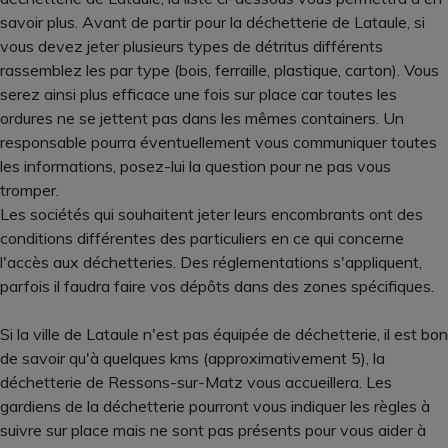
savoir plus. Avant de partir pour la déchetterie de Lataule, si
vous devez jeter plusieurs types de détritus différents
rassemblez les par type (bois, ferraille, plastique, carton). Vous
serez ainsi plus efficace une fois sur place car toutes les
ordures ne se jettent pas dans les mêmes containers. Un
responsable pourra éventuellement vous communiquer toutes
les informations, posez-lui la question pour ne pas vous
tromper.
Les sociétés qui souhaitent jeter leurs encombrants ont des
conditions différentes des particuliers en ce qui concerne
l'accès aux déchetteries. Des réglementations s'appliquent,
parfois il faudra faire vos dépôts dans des zones spécifiques.
Si la ville de Lataule n'est pas équipée de déchetterie, il est bon
de savoir qu'à quelques kms (approximativement 5), la
déchetterie de Ressons-sur-Matz vous accueillera. Les
gardiens de la déchetterie pourront vous indiquer les règles à
suivre sur place mais ne sont pas présents pour vous aider à