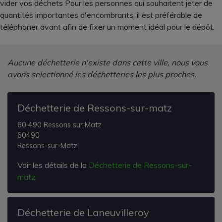
vider vos déchets Pour les personnes qui souhaitent jeter de
quantités importantes d'encombrants, il est préférable de
téléphoner avant afin de fixer un moment idéal pour le dépôt.
Aucune déchetterie n'existe dans cette ville, nous vous
avons selectionné les déchetteries les plus proches.
Déchetterie de Ressons-sur-matz
60 490 Ressons sur Matz
60490
Ressons-sur-Matz
Voir les détails de la
Déchetterie de Ressons-sur-
matz
Déchetterie de Laneuvilleroy