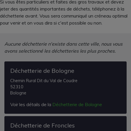
Si vous êtes particuliers et faites des gros travaux et devez
jeter des quantités importantes de déchets, téléphonez à la
déchetterie avant. Vous sera communiqué un créneau optimal
pour venir et on vous dira si c'est possible ou non.
Aucune déchetterie n'existe dans cette ville, nous vous
avons selectionné les déchetteries les plus proches.
Déchetterie de Bologne
Chemin Rural Dit du Val de Coudre
52310
Bologne
Voir les détails de la
Déchetterie de Bologne
Déchetterie de Froncles