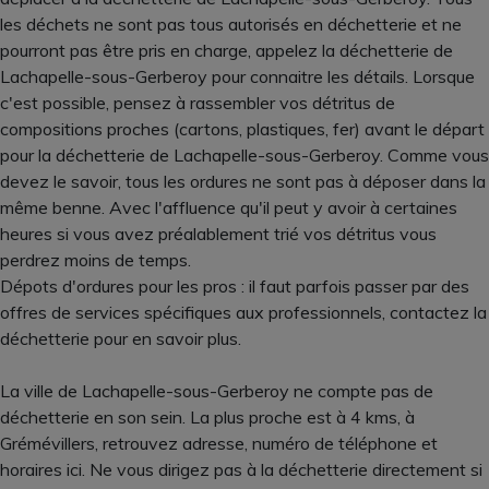
les déchets ne sont pas tous autorisés en déchetterie et ne
pourront pas être pris en charge, appelez la déchetterie de
Lachapelle-sous-Gerberoy pour connaitre les détails. Lorsque
c'est possible, pensez à rassembler vos détritus de
compositions proches (cartons, plastiques, fer) avant le départ
pour la déchetterie de Lachapelle-sous-Gerberoy. Comme vous
devez le savoir, tous les ordures ne sont pas à déposer dans la
même benne. Avec l'affluence qu'il peut y avoir à certaines
heures si vous avez préalablement trié vos détritus vous
perdrez moins de temps.
Dépots d'ordures pour les pros : il faut parfois passer par des
offres de services spécifiques aux professionnels, contactez la
déchetterie pour en savoir plus.
La ville de Lachapelle-sous-Gerberoy ne compte pas de
déchetterie en son sein. La plus proche est à 4 kms, à
Grémévillers, retrouvez adresse, numéro de téléphone et
horaires ici. Ne vous dirigez pas à la déchetterie directement si