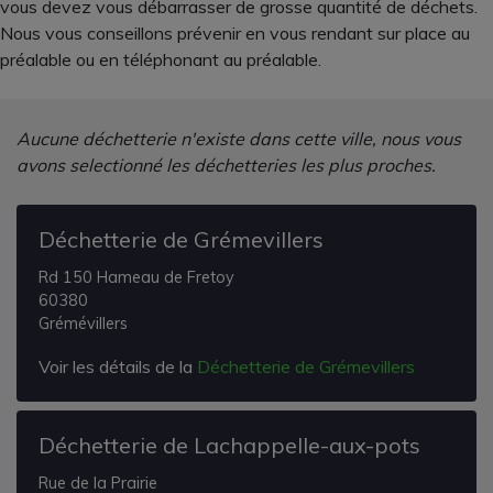
vous devez vous débarrasser de grosse quantité de déchets.
Nous vous conseillons prévenir en vous rendant sur place au
préalable ou en téléphonant au préalable.
Aucune déchetterie n'existe dans cette ville, nous vous
avons selectionné les déchetteries les plus proches.
Déchetterie de Grémevillers
Rd 150 Hameau de Fretoy
60380
Grémévillers
Voir les détails de la
Déchetterie de Grémevillers
Déchetterie de Lachappelle-aux-pots
Rue de la Prairie