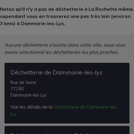
Notez qu'il n'y a pas de déchetterie à La Rochette même,
cependant vous en trouverez une pas très loin (environ
3 kms) à Dammarie-les-Lys.
Aucune déchetterie n'existe dans cette ville, nous vous
avons selectionné les déchetteries les plus proches.
Déchetterie de Dammarie-les-lys
Rue de Seine
77190
Dammarie-les-Lys
Voir les détails de la
Déchetterie de Dammarie-les-
lys