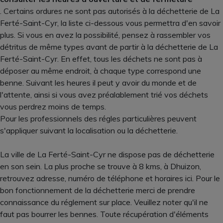
. Certains ordures ne sont pas autorisés à la déchetterie de La
Ferté-Saint-Cyr, la liste ci-dessous vous permettra d'en savoir
plus. Si vous en avez la possibilité, pensez à rassembler vos
détritus de même types avant de partir à la déchetterie de La
Ferté-Saint-Cyr. En effet, tous les déchets ne sont pas à
déposer au même endroit, à chaque type correspond une
benne. Suivant les heures il peut y avoir du monde et de
l'attente, ainsi si vous avez préalablement trié vos déchets
vous perdrez moins de temps.
Pour les professionnels des régles particulières peuvent
s'appliquer suivant la localisation ou la déchetterie.
La ville de La Ferté-Saint-Cyr ne dispose pas de déchetterie
en son sein. La plus proche se trouve à 8 kms, à Dhuizon,
retrouvez adresse, numéro de téléphone et horaires ici. Pour le
bon fonctionnement de la déchetterie merci de prendre
connaissance du réglement sur place. Veuillez noter qu'il ne
faut pas bourrer les bennes. Toute récupération d'éléments