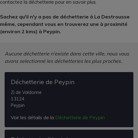
contactez la déchetterie pour en savoir plus.
Sachez qu'il n'y a pas de déchetterie à La Destrousse
même, cependant vous en trouverez une à proximité
(environ 2 kms) à Peypin.
Aucune déchetterie n'existe dans cette ville, nous vous
avons selectionné les déchetteries les plus proches.
Déchetterie de Peypin
Zi de Valdonne
13124
Peypin
Voir les détails de la
Déchetterie de Peypin