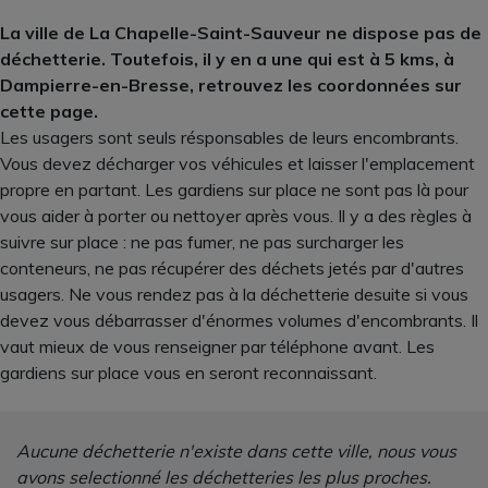
La ville de La Chapelle-Saint-Sauveur ne dispose pas de
déchetterie. Toutefois, il y en a une qui est à 5 kms, à
Dampierre-en-Bresse, retrouvez les coordonnées sur
cette page.
Les usagers sont seuls résponsables de leurs encombrants.
Vous devez décharger vos véhicules et laisser l'emplacement
propre en partant. Les gardiens sur place ne sont pas là pour
vous aider à porter ou nettoyer après vous. Il y a des règles à
suivre sur place : ne pas fumer, ne pas surcharger les
conteneurs, ne pas récupérer des déchets jetés par d'autres
usagers. Ne vous rendez pas à la déchetterie desuite si vous
devez vous débarrasser d'énormes volumes d'encombrants. Il
vaut mieux de vous renseigner par téléphone avant. Les
gardiens sur place vous en seront reconnaissant.
Aucune déchetterie n'existe dans cette ville, nous vous
avons selectionné les déchetteries les plus proches.