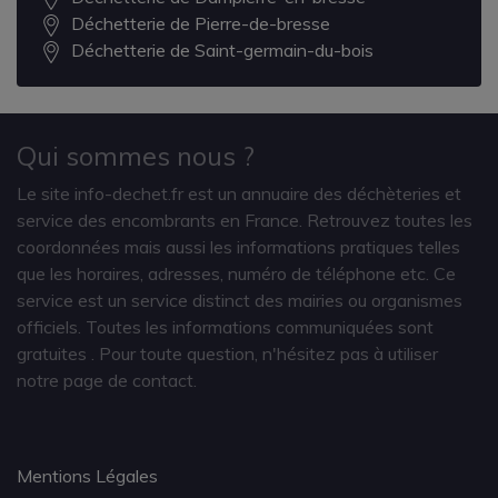
Déchetterie de Pierre-de-bresse
Déchetterie de Saint-germain-du-bois
Qui sommes nous ?
Le site info-dechet.fr est un annuaire des déchèteries et
service des encombrants en France. Retrouvez toutes les
coordonnées mais aussi les informations pratiques telles
que les horaires, adresses, numéro de téléphone etc. Ce
service est un service distinct des mairies ou organismes
officiels. Toutes les informations communiquées sont
gratuites
. Pour toute question, n'hésitez pas à utiliser
notre page de contact.
Mentions Légales