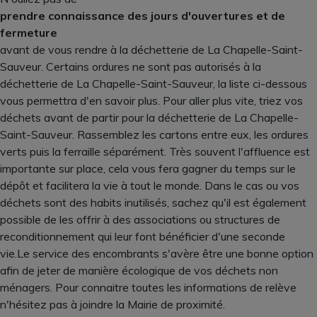
prendre connaissance des jours d'ouvertures et de
fermeture
avant de vous rendre à la déchetterie de La Chapelle-Saint-
Sauveur. Certains ordures ne sont pas autorisés à la
déchetterie de La Chapelle-Saint-Sauveur, la liste ci-dessous
vous permettra d'en savoir plus. Pour aller plus vite, triez vos
déchets avant de partir pour la déchetterie de La Chapelle-
Saint-Sauveur. Rassemblez les cartons entre eux, les ordures
verts puis la ferraille séparément. Très souvent l'affluence est
importante sur place, cela vous fera gagner du temps sur le
dépôt et facilitera la vie à tout le monde. Dans le cas ou vos
déchets sont des habits inutilisés, sachez qu'il est également
possible de les offrir à des associations ou structures de
reconditionnement qui leur font bénéficier d'une seconde
vie.Le service des encombrants s'avère être une bonne option
afin de jeter de manière écologique de vos déchets non
ménagers. Pour connaitre toutes les informations de relève
n'hésitez pas à joindre la Mairie de proximité.