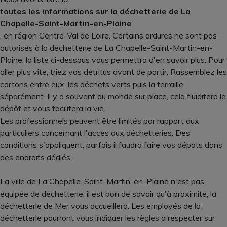
toutes les informations sur la déchetterie de La
Chapelle-Saint-Martin-en-Plaine
, en région Centre-Val de Loire. Certains ordures ne sont pas
autorisés à la déchetterie de La Chapelle-Saint-Martin-en-
Plaine, la liste ci-dessous vous permettra d'en savoir plus. Pour
aller plus vite, triez vos détritus avant de partir. Rassemblez les
cartons entre eux, les déchets verts puis la ferraille
séparément. Il y a souvent du monde sur place, cela fluidifera le
dépôt et vous facilitera la vie.
Les professionnels peuvent être limités par rapport aux
particuliers concernant l'accès aux déchetteries. Des
conditions s'appliquent, parfois il faudra faire vos dépôts dans
des endroits dédiés.
La ville de La Chapelle-Saint-Martin-en-Plaine n'est pas
équipée de déchetterie, il est bon de savoir qu'à proximité, la
déchetterie de Mer vous accueillera. Les employés de la
déchetterie pourront vous indiquer les règles à respecter sur