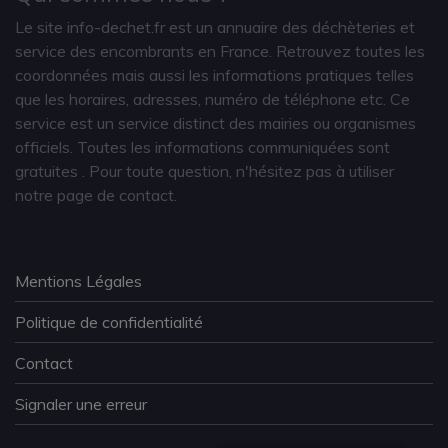
Le site info-dechet.fr est un annuaire des déchèteries et
service des encombrants en France. Retrouvez toutes les
coordonnées mais aussi les informations pratiques telles
que les horaires, adresses, numéro de téléphone etc. Ce
service est un service distinct des mairies ou organismes
officiels. Toutes les informations communiquées sont
gratuites
. Pour toute question, n'hésitez pas à utiliser
notre page de contact.
Mentions Légales
Politique de confidentialité
Contact
Signaler une erreur