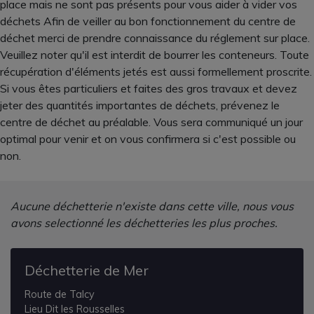
place mais ne sont pas présents pour vous aider à vider vos
déchets Afin de veiller au bon fonctionnement du centre de
déchet merci de prendre connaissance du réglement sur place.
Veuillez noter qu'il est interdit de bourrer les conteneurs. Toute
récupération d'éléments jetés est aussi formellement proscrite.
Si vous êtes particuliers et faites des gros travaux et devez
jeter des quantités importantes de déchets, prévenez le
centre de déchet au préalable. Vous sera communiqué un jour
optimal pour venir et on vous confirmera si c'est possible ou
non.
Aucune déchetterie n'existe dans cette ville, nous vous
avons selectionné les déchetteries les plus proches.
Déchetterie de Mer
Route de Talcy
Lieu Dit les Rousselles