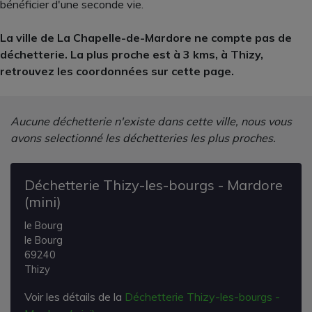
bénéficier d'une seconde vie.
La ville de La Chapelle-de-Mardore ne compte pas de
déchetterie. La plus proche est à 3 kms, à Thizy,
retrouvez les coordonnées sur cette page.
Aucune déchetterie n'existe dans cette ville, nous vous
avons selectionné les déchetteries les plus proches.
Déchetterie Thizy-les-bourgs - Mardore
(mini)
le Bourg
le Bourg
69240
Thizy
Voir les détails de la
Déchetterie Thizy-les-bourgs -