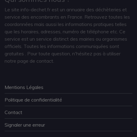
Le site info-dechet.fr est un annuaire des déchèteries et
service des encombrants en France. Retrouvez toutes les
coordonnées mais aussi les informations pratiques telles
que les horaires, adresses, numéro de téléphone etc. Ce
service est un service distinct des mairies ou organismes
officiels. Toutes les informations communiquées sont
gratuites
. Pour toute question, n'hésitez pas à utiliser
notre page de contact.
Mentions Légales
Politique de confidentialité
Contact
Signaler une erreur