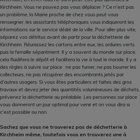
Kirchheim. Vous ne pouvez pas vous déplacer ? Ce n'est pas
un problème, la Mairie proche de chez vous peut vous
renseigner, les assistants téléphoniques vous indiqueront les
informations sur le service dédié de la ville. Pour aller plus vite,
séparez vos détritus avant de partir pour la déchetterie de
Kirchheim. Réunissez les cartons entre eux, les ordures verts
puis la ferraille séparément. Il y a souvent du monde sur place,
cela fluidifera le dépôt et facilitera la vie à tout le monde. Il y a
des règles à suivre sur place : ne pas fumer, ne pas bourrer les
collecteurs, ne pas récupérer des encombrants jetés par
d'autres usagers. Si vous êtes particuliers et faites des gros
travaux et devez jeter des quantités volumineuses de déchets,
prévenez la déchetterie au préalable. Les personnes sur place
vous donneront un jour optimal pour venir et on vous dira si
c'est possible ou non.
Sachez que vous ne trouverez pas de déchetterie à
Kirchheim même, toutefois vous en trouverez une à