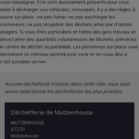
vous renseigner, il ne sont aucunement présents pour vous
aider à décharger vos véhicules, remorques. Il y a des règles à
suivre sur place : ne pas fumer, ne pas surcharger les
conteneurs, ne pas récupérer des déchets jetés par d'autres
usagers. Si vous êtes particuliers et faites des gros travaux et
devez jeter des quantités volumineuses de déchets, prévenez
le centre de déchet au préalable. Les personnes sur place vous
donneront un créneau optimal pour venir et on vous dira si
c'est possible ou non.
Aucune déchetterie n'existe dans cette ville, nous vous
avons selectionné les déchetteries les plus proches.
Déchetterie de Mutzenhouse
MUTZENHOUSE
67270
Mutzenhouse