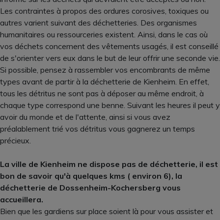
Les contraintes à propos des ordures corosives, toxiques ou
autres varient suivant des déchetteries. Des organismes
humanitaires ou ressourceries existent. Ainsi, dans le cas où
vos déchets concernent des vêtements usagés, il est conseillé
de s'orienter vers eux dans le but de leur offrir une seconde vie.
Si possible, pensez à rassembler vos encombrants de même
types avant de partir à la déchetterie de Kienheim. En effet,
tous les détritus ne sont pas à déposer au même endroit, à
chaque type correspond une benne. Suivant les heures il peut y
avoir du monde et de l'attente, ainsi si vous avez
préalablement trié vos détritus vous gagnerez un temps
précieux.
La ville de Kienheim ne dispose pas de déchetterie, il est
bon de savoir qu'à quelques kms ( environ 6), la
déchetterie de Dossenheim-Kochersberg vous
accueillera.
Bien que les gardiens sur place soient là pour vous assister et