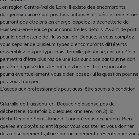
, en région Centre-Val de Loire. Il existe des encombrants
dangereux qui ne sont pas tous autorisés en déchetterie et ne
pourront pas être pris en charge, appelez la déchetterie de
Huisseau-en-Beauce pour connaitre les détails. Avant de partir
pour la déchetterie de Huisseau-en-Beauce, si vous comptez
vous séparer de plusieurs types d'encombrants différents
rassemblez les par type (bois, ferraille, plastique, carton). Cela
permettra d'être plus rapide une fois sur place car tout ne doit
pas être déposé dans les mêmes bennes. Un responsable
pourra éventuellement vous aider, posez-lui la question pour ne
pas vous tromper.
L'accès aux professionnels peut aussi être soumis à condition.
Si la ville de Huisseau-en-Beauce ne dispose pas de
déchetterie, toutefois à quelques kms (environ 3), la
déchetterie de Saint-Amand-Longpré vous accueillera. Bien
que les employés soient là pour vous assister et vous donner
des renseignements, il ne sont aucunement présents pour vous