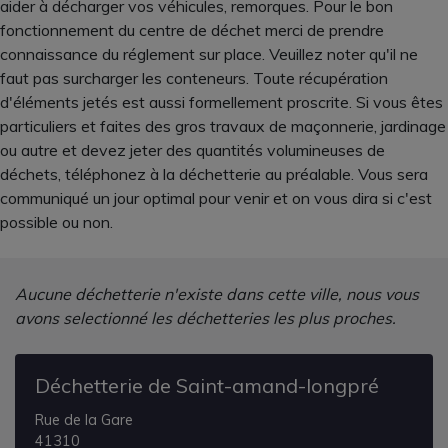
aider à décharger vos véhicules, remorques. Pour le bon
fonctionnement du centre de déchet merci de prendre
connaissance du réglement sur place. Veuillez noter qu'il ne
faut pas surcharger les conteneurs. Toute récupération
d'éléments jetés est aussi formellement proscrite. Si vous êtes
particuliers et faites des gros travaux de maçonnerie, jardinage
ou autre et devez jeter des quantités volumineuses de
déchets, téléphonez à la déchetterie au préalable. Vous sera
communiqué un jour optimal pour venir et on vous dira si c'est
possible ou non.
Aucune déchetterie n'existe dans cette ville, nous vous
avons selectionné les déchetteries les plus proches.
Déchetterie de Saint-amand-longpré
Rue de la Gare
41310